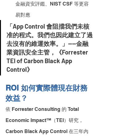
金融資安評鑑、NIST CSF 等更容
易對應
「App Control 會阻擋我們未核
准的程式。我們也因此建立了過
去沒有的維運效率。」——金融
業資訊安全主管，《Forrester 
TEI of Carbon Black App 
Control》
ROI 如何實際體現在財務
效益？
依 Forrester Consulting 的 Total 
Economic Impact™（TEI）研究，
Carbon Black App Control 在三年內