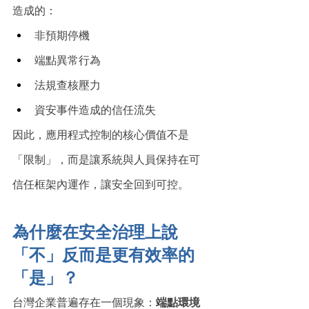
造成的：
非預期停機
端點異常行為
法規查核壓力
資安事件造成的信任流失
因此，應用程式控制的核心價值不是
「限制」，而是讓系統與人員保持在可
信任框架內運作，讓安全回到可控。
為什麼在安全治理上說
「不」反而是更有效率的
「是」？
台灣企業普遍存在一個現象：
端點環境