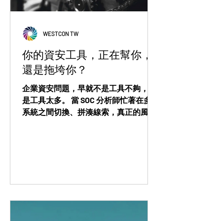
WESTCON TW
你的資安工具，正在幫你，
還是拖垮你？
企業資安問題，早就不是工具不夠，而
是工具太多。 當 SOC 分析師忙著在多個
系統之間切換、拼湊線索，真正的風險
反而悄悄溜走。工具堆疊，什麼時候開
始反過來拖垮防禦？