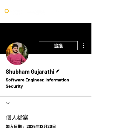
更多動作
追蹤
作者
Shubham Gujarathi
Software Engineer, Information
Security
個人檔案
加入日期： 2025年12月20日