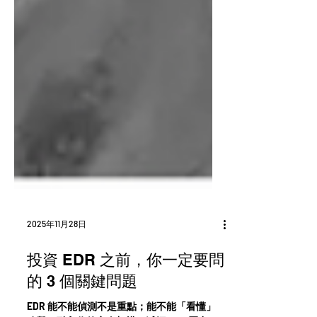
2025年11月28日
投資 EDR 之前，你一定要問