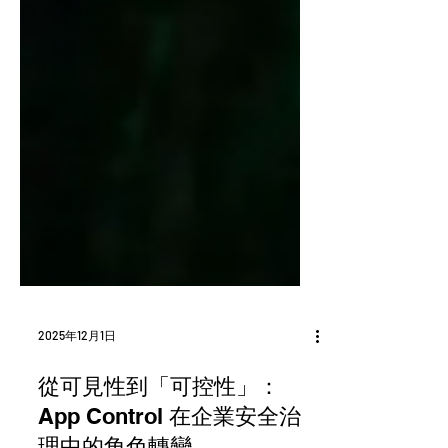
2025年12月1日
從可見性到「可控性」：
App Control 在企業安全治