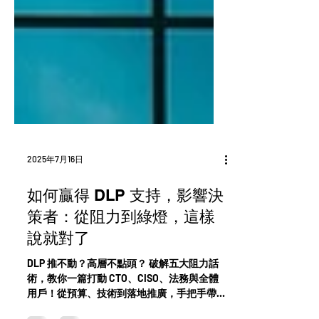
2025年7月16日
如何贏得 DLP 支持，影響決
策者：從阻力到綠燈，這樣
說就對了