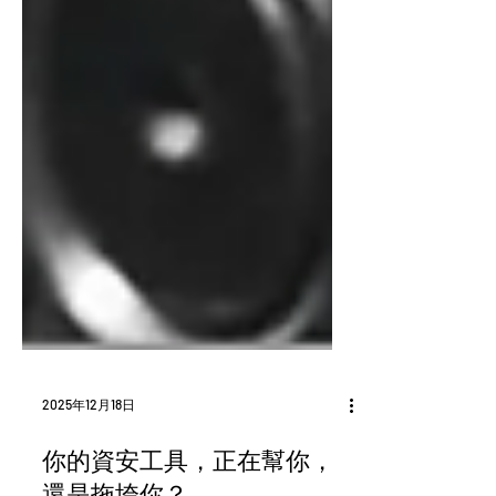
2025年12月18日
你的資安工具，正在幫你，