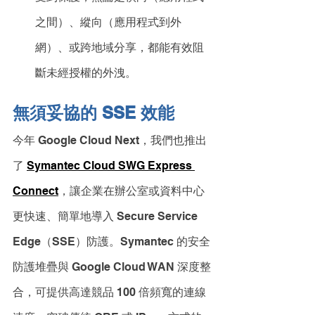
之間）、縱向（應用程式到外
網）、或跨地域分享，都能有效阻
斷未經授權的外洩。
無須妥協的 SSE 效能
今年 Google Cloud Next，我們也推出
了 
Symantec Cloud SWG Express 
Connect
，讓企業在辦公室或資料中心
更快速、簡單地導入 Secure Service 
Edge（SSE）防護。Symantec 的安全
防護堆疊與 Google Cloud WAN 深度整
合，可提供高達競品 100 倍頻寬的連線