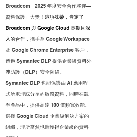
Broadcom「2025 年度安全合作夥伴—
資料保護」大獎！
這項殊榮，肯定了 
Broadcom 與 Google Cloud 長期且深
入的合作
，攜手為 Google Workspace 
及 Google Chrome Enterprise 客戶，
透過 Symantec DLP 提供企業級資料外
洩防護（DLP）安全防線。
Symantec DLP 也能保護由 AI 應用程
式所處理或分享的敏感資料，同時在競
爭產品中，提供高達 100 倍頻寬效能。
選擇 Google Cloud 企業級解決方案的
組織，理所當然也應獲得企業級的資料