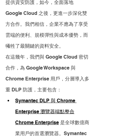
提供資安防護，如今，全面落地 
Google Cloud 之後，更進一步深化雙
方合作。我們相信，企業不應為了享受
雲端的便利、規模彈性與成本優勢，而
犧牲了最關鍵的資料安全。
在這幾年，我們與 Google Cloud 密切
合作，為 Google Workspace 與 
Chrome Enterprise 用戶，分層導入多
重 DLP 防護，主要包含：
Symantec DLP 與 Chrome 
Enterprise 瀏覽器端點整合
Chrome Enterprise
 是全球數億商
業用戶的首選瀏覽器。Symantec 