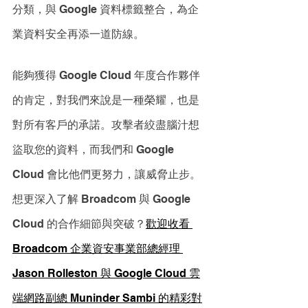
分類，與 Google 資料標籤整合，為企
業資料安全再添一道防線。
能夠獲得 Google Cloud 年度合作夥伴
的肯定，對我們來說是一種榮耀，也是
對所有客戶的承諾。攻擊者絞盡腦汁想
盜取您的資料，而我們和 Google 
Cloud 會比他們更努力，讓威脅止步。
想更深入了解 Broadcom 與 Google 
Cloud 的合作細節與突破？
歡迎收看 
Broadcom 企業資安事業部總經理 
Jason Rolleston 與 Google Cloud 雲
端網路副總 Muninder Sambi 的精彩對