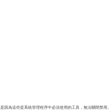
防，是因為這些是系統管理程序中必須使用的工具，無法關閉禁用。