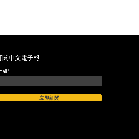
訂閱中文電子報
mail
立即訂閱