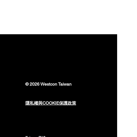
© 2026 Westcon Taiwan
隱私權與COOKIE保護政策