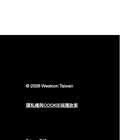
© 2026 Westcon Taiwan
隱私權與COOKIE保護政策