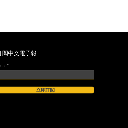
訂閱中文電子報
mail
立即訂閱