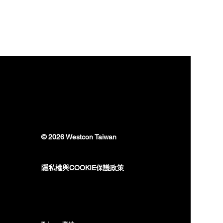
© 2026 Westcon Taiwan
隱私權與COOKIE保護政策