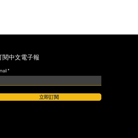
訂閱中文電子報
mail
立即訂閱