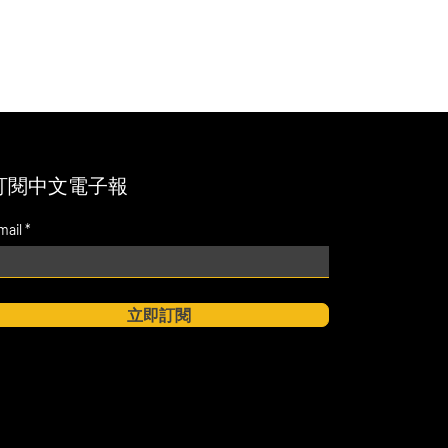
訂閱中文電子報
mail
立即訂閱