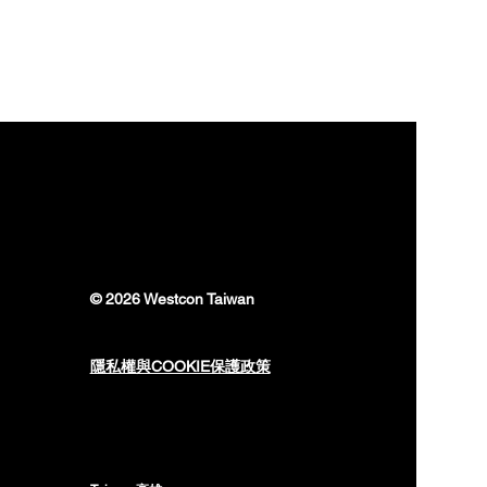
© 2026 Westcon Taiwan
隱私權與COOKIE保護政策