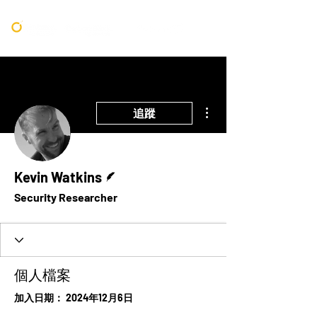
更多動作
追蹤
作者
Kevin Watkins
Security Researcher
個人檔案
加入日期： 2024年12月6日