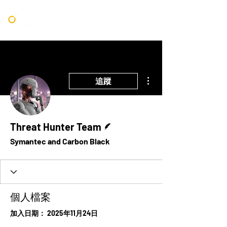
更多動作
追蹤
作者
Threat Hunter Team
Symantec and Carbon Black
個人檔案
加入日期： 2025年11月24日