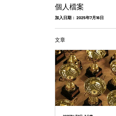
個人檔案
加入日期： 2025年7月16日
文章