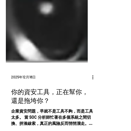
2025年12月18日
你的資安工具，正在幫你，
還是拖垮你？
企業資安問題，早就不是工具不夠，而是工具
太多。 當 SOC 分析師忙著在多個系統之間切