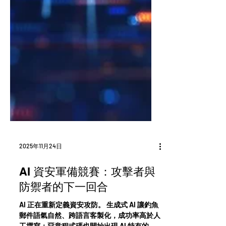
2025年11月24日