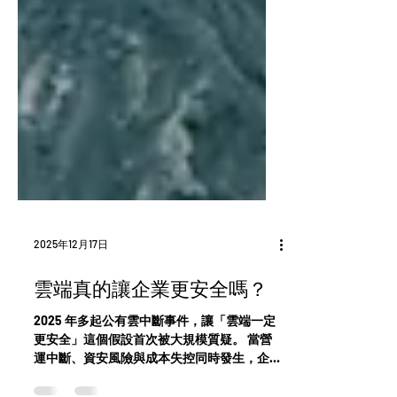
2025年12月17日
雲端真的讓企業更安全嗎？
2025 年多起公有雲中斷事件，讓「雲端一定
更安全」這個假設首次被大規模質疑。 當營