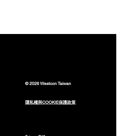
© 2026 Westcon Taiwan
隱私權與COOKIE保護政策