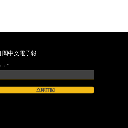
訂閱中文電子報
mail
立即訂閱